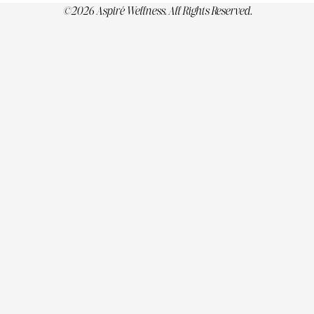
©2026 Aspiré Wellness. All Rights Reserved.