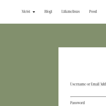
Meist
Blogi
Liikmelisus
Pood
Username or Email Add
Password